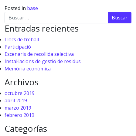
Posted in
base
Buscar
Entradas recientes
Llocs de treball
Participació
Escenaris de recollida selectiva
Instal·lacions de gestió de residus
Memòria econòmica
Archivos
octubre 2019
abril 2019
marzo 2019
febrero 2019
Categorías