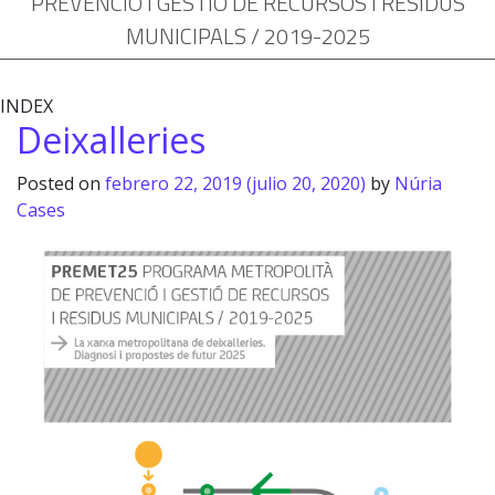
PREVENCIÓ I GESTIÓ DE RECURSOS I RESIDUS
MUNICIPALS / 2019-2025
INDEX
Deixalleries
Posted on
febrero 22, 2019
(julio 20, 2020)
by
Núria
Cases