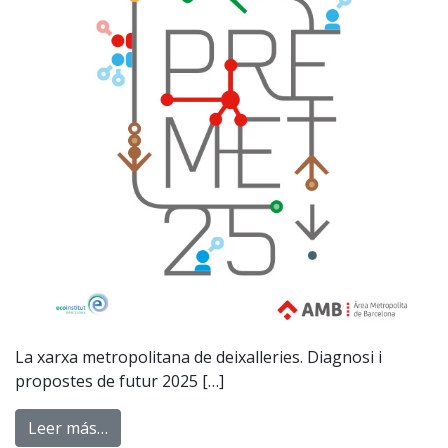
La xarxa metropolitana de deixalleries. Diagnosi i
propostes de futur 2025 […]
Leer más…